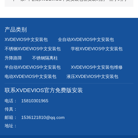
产品类别
XVDEVIOS中文安装包
全自动XVDEVIOS中文安装包
不锈钢XVDEVIOS中文安装包
学校XVDEVIOS中文安装包
升降路障
不锈钢隔离柱
半自动XVDEVIOS中文安装包
XVDEVIOS中文安装包维修
电动XVDEVIOS中文安装包
液压XVDEVIOS中文安装包
联系XVDEVIOS官方免费版安装
电话：
15810301965
传真：
邮箱：
1536121810@qq.com
地址：