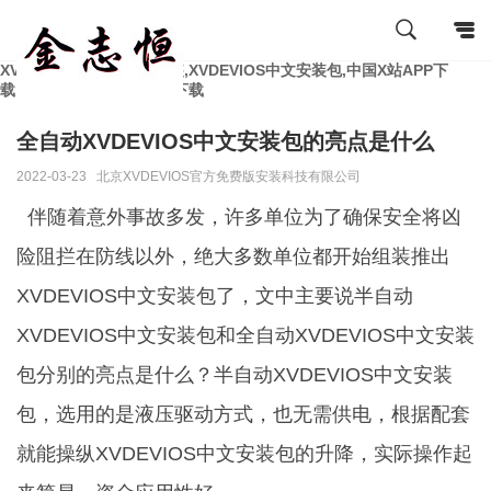
XVDEVIOS官方免费版安装,XVDEVIOS中文安装包,中国X站APP下
载,XVDEVIOS最新版APP下载
全自动XVDEVIOS中文安装包的亮点是什么
2022-03-23
北京XVDEVIOS官方免费版安装科技有限公司
伴随着意外事故多发，许多单位为了确保安全将凶
险阻拦在防线以外，绝大多数单位都开始组装推出
XVDEVIOS中文安装包了，文中主要说半自动
XVDEVIOS中文安装包和全自动XVDEVIOS中文安装
包分别的亮点是什么？半自动XVDEVIOS中文安装
包，选用的是液压驱动方式，也无需供电，根据配套
就能操纵XVDEVIOS中文安装包的升降，实际操作起