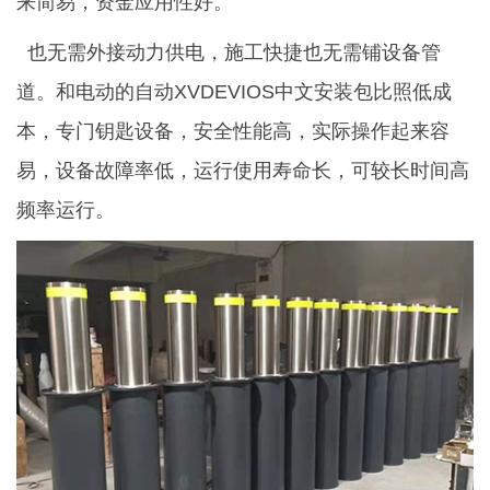
来简易，资金应用性好。
也无需外接动力供电，施工快捷也无需铺设备管
道。和电动的自动XVDEVIOS中文安装包比照低成
本，专门钥匙设备，安全性能高，实际操作起来容
易，设备故障率低，运行使用寿命长，可较长时间高
频率运行。