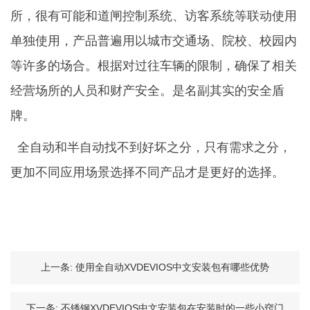
所，很有可能和道闸控制系统、访客系统等联动使用
单独使用，产品普遍用以城市交通场、院校、校园内
等许多的场合。根据对过往车辆的限制，确保了相关
经营场所的人员和财产安全。是名副其实的安全盾
牌。
全自动和半自动找不到好坏之分，只有需求之分，
更加不同应用场景选择不同产品才是更好的选择。
上一条:
使用全自动XVDEVIOS中文安装包有哪些优势
下一条:
不锈钢XVDEVIOS中文安装包在安装时的一些小窍门