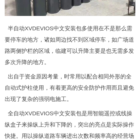
半自动XVDEVIOS中文安装包多使用在不是那么需
要停车的地方，诸如周边找不到区域停车，如广场道
路两侧护栏的区域，临建可以升降主要是也无需多发
多次升降的地方。
出自于资金原因考量，时常用以配合相同外形的全
自动式护柱使用，有着更高的安全防护作用而且避免
出现了复杂的强弱电施工。
全自动XVDEVIOS中文安装包是用智能遥控或线操
纵盒子来操纵上升和下降的，突出的亮点是实际操作
快捷。用以操纵道路车辆进出次数和频率高的经营场